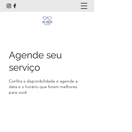
Agende seu
serviço
Confira a disponibilidade e agende a
data e o horário que forem melhores
para você.